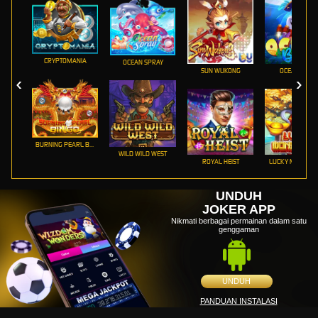
Lucky Neko
Hans178***
WITHDRAW
08/08 00:00
[PG SOFT]
s****r
IDR
6,110,000
Gates Of Olympus™
CRYPTOMANIA
OCEAN SPRAY
n****y
SUN WUKONG
OCEAN BLUE
IDR
5,960,000
Starlight Princess™
a****s
IDR
5,780,000
Gates Of Olympus™
BURNING PEARL BINGO
WILD WILD WEST
ROYAL HEIST
LUCKY MONEY T
UNDUH
JOKER APP
Nikmati berbagai permainan dalam satu
genggaman
UNDUH
PANDUAN INSTALASI